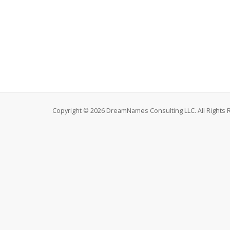
Copyright © 2026 DreamNames Consulting LLC. All Rights 