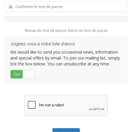
Niveau du mot de passe: Entrez un mot de passe
Joignez-vous à notre liste d'envoi
We would like to send you occasional news, information
and special offers by email. To join our mailing list, simply
tick the box below. You can unsubscribe at any time.
Oui
Non