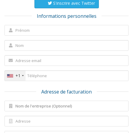
S'inscrire avec Twitter
Informations personnelles
+1
Adresse de facturation