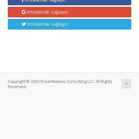
İmzalamak: sağlayıcı
İmzalamak: sağlayıcı
Copyright © 2026 DreamNames Consulting LLC. All Rights
Reserved.